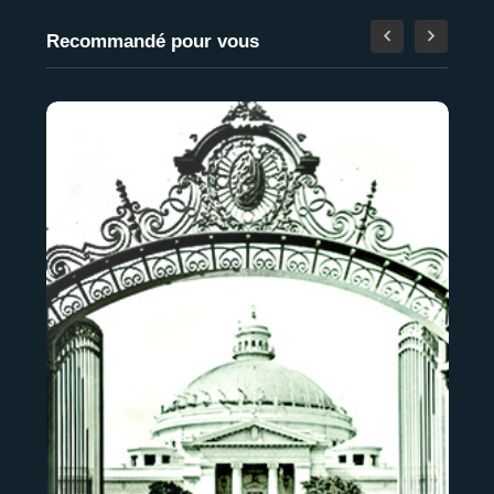
Recommandé pour vous