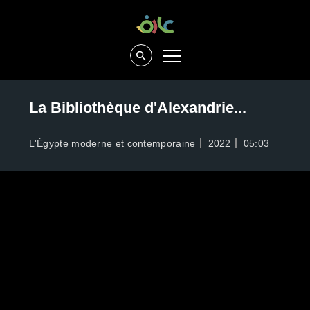
La Bibliothèque d'Alexandrie...
L'Égypte moderne et contemporaine
2022
05:03