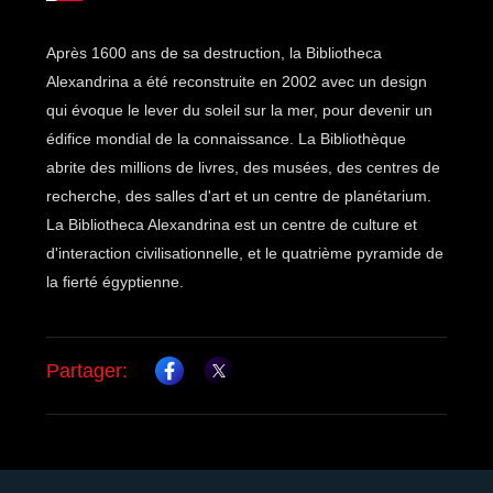
Après 1600 ans de sa destruction, la Bibliotheca
Alexandrina a été reconstruite en 2002 avec un design
qui évoque le lever du soleil sur la mer, pour devenir un
édifice mondial de la connaissance. La Bibliothèque
abrite des millions de livres, des musées, des centres de
recherche, des salles d'art et un centre de planétarium.
La Bibliotheca Alexandrina est un centre de culture et
d'interaction civilisationnelle, et le quatrième pyramide de
la fierté égyptienne.
Partager: