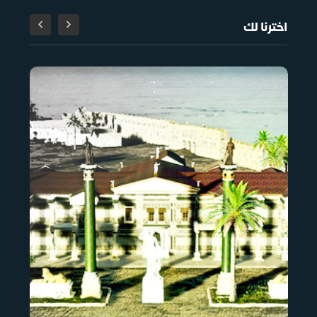
اخترنا لك