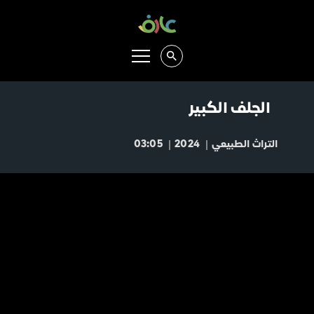
الجلف الكبير
التراث الطبيعي
2024
03:05