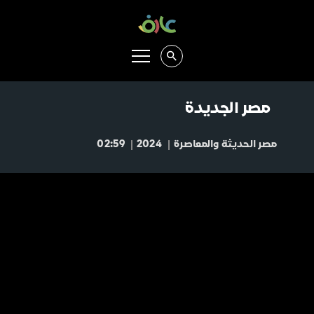
مصر الجديدة
مصر الحديثة والمعاصرة
2024
02:59