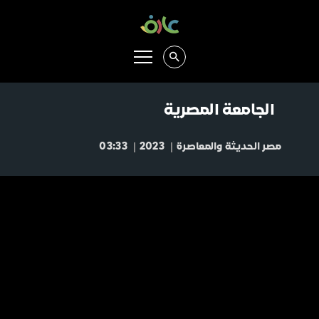
الجامعة المصرية
مصر الحديثة والمعاصرة
2023
03:33